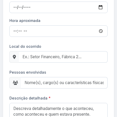
Hora aproximada
Local do ocorrido
Pessoas envolvidas
Descrição detalhada
*