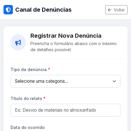
Canal de Denúncias
Voltar
Registrar Nova Denúncia
Preencha o formulário abaixo com o máximo
de detalhes possível.
Tipo da denúncia
*
Título do relato
*
Data do ocorrido