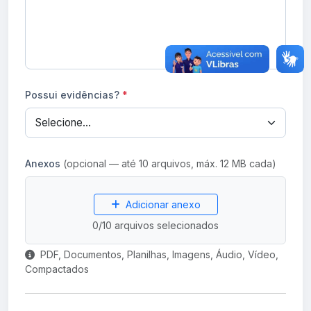
Possui evidências?
*
Anexos
(opcional — até 10 arquivos, máx. 12 MB cada)
Adicionar anexo
0
/10 arquivos selecionados
PDF, Documentos, Planilhas, Imagens, Áudio, Vídeo,
Compactados