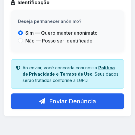
Identificação
Deseja permanecer anônimo?
Sim — Quero manter anonimato
Não — Posso ser identificado
Ao enviar, você concorda com nossa
Política
de Privacidade
e
Termos de Uso
. Seus dados
serão tratados conforme a LGPD.
Enviar Denúncia